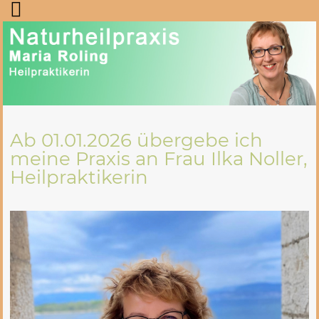
Ab 01.01.2026 übergebe ich
meine Praxis an Frau Ilka Noller,
Heilpraktikerin