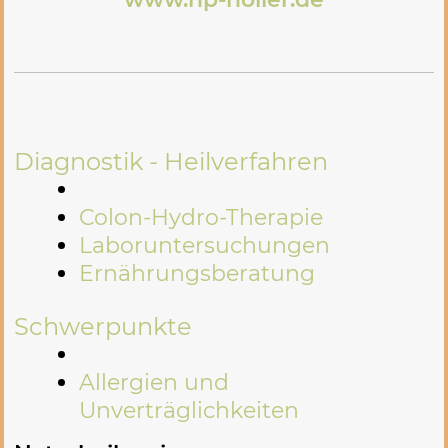
Diagnostik - Heilverfahren
Colon-Hydro-Therapie
Laboruntersuchungen
Ernährungsberatung
Schwerpunkte
Allergien und
Unverträglichkeiten