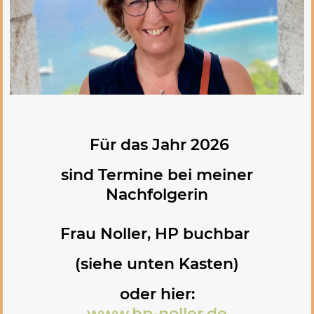
Für das Jahr 2026
sind Termine bei meiner
Nachfolgerin
Frau Noller, HP buchbar
(siehe unten Kasten)
oder hier:
www.hp-noller.de