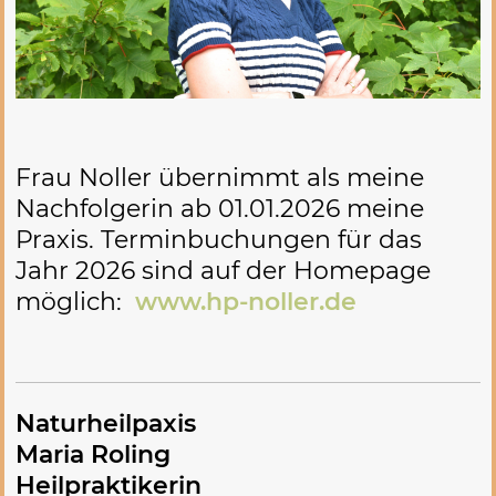
Frau Noller übernimmt als meine
Nachfolgerin ab 01.01.2026 meine
Praxis. Terminbuchungen für das
Jahr 2026 sind auf der Homepage
möglich:
www.hp-noller.de
Naturheilpaxis
Maria Roling
Heilpraktikerin