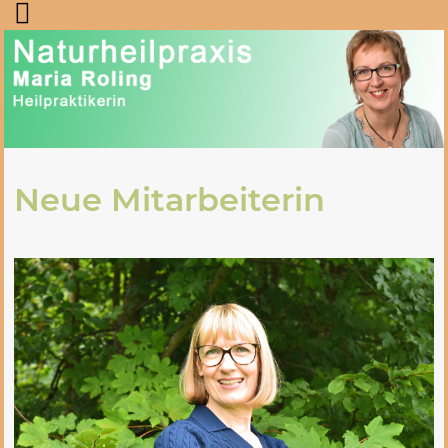
Neue Mitarbeiterin